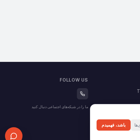
FOLLOW US
T
ما را در شبکه‌های اجتماعی دنبال کنید
ها
باشد، فهمیدم