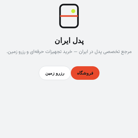
پدل ایران
مرجع تخصصی پدل در ایران — خرید تجهیزات حرفه‌ای و رزرو زمین.
فروشگاه
رزرو زمین