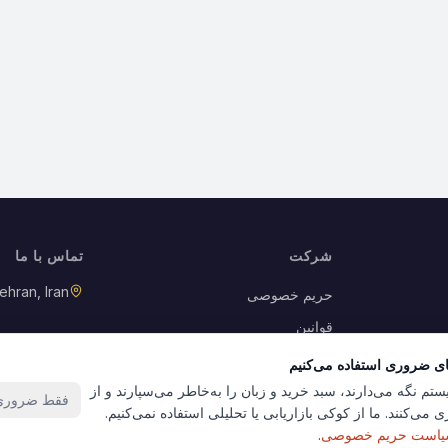
شرکت
تماس با ما
ehran, Iran
حریم خصوصی
قوانین
بازگشت کالا
ای ضروری استفاده می‌کنیم
کوکی‌ها
ستم نگه می‌دارند، سبد خرید و زبان را به‌خاطر می‌سپارند و از
فقط ضروری‌
 می‌کنند. ما از کوکی بازاریابی یا تحلیلی استفاده نمی‌کنیم.
است حریم خصوصی
.