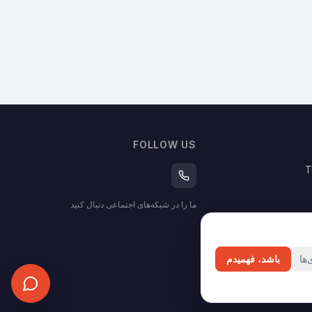
FOLLOW US
T
ما را در شبکه‌های اجتماعی دنبال کنید
ها
باشد، فهمیدم