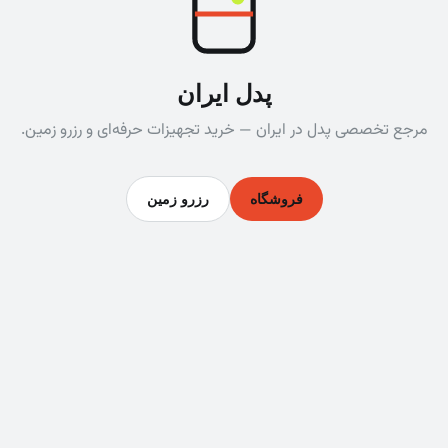
پدل ایران
مرجع تخصصی پدل در ایران — خرید تجهیزات حرفه‌ای و رزرو زمین.
فروشگاه
رزرو زمین