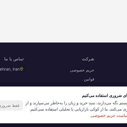
شرکت
تماس با ما
ehran, Iran
حریم خصوصی
قوانین
بازگشت کالا
ای ضروری استفاده می‌کنیم
کوکی‌ها
ستم نگه می‌دارند، سبد خرید و زبان را به‌خاطر می‌سپارند و از
فقط ضروری‌
 می‌کنند. ما از کوکی بازاریابی یا تحلیلی استفاده نمی‌کنیم.
است حریم خصوصی
.