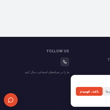
FOLLOW US
T
ما را در شبکه‌های اجتماعی دنبال کنید
ها
باشد، فهمیدم