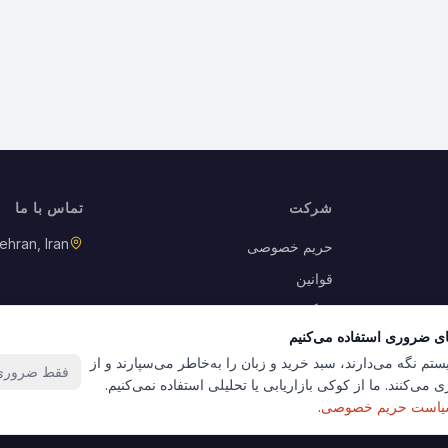
شرکت
تماس با ما
ehran, Iran
حریم خصوصی
قوانین
بازگشت کالا
ای ضروری استفاده می‌کنیم
کوکی‌ها
ستم نگه می‌دارند، سبد خرید و زبان را به‌خاطر می‌سپارند و از
فقط ضروری‌
 می‌کنند. ما از کوکی بازاریابی یا تحلیلی استفاده نمی‌کنیم.
است حریم خصوصی
.