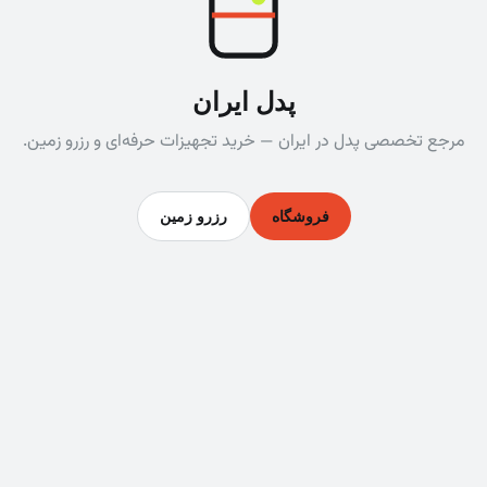
پدل ایران
مرجع تخصصی پدل در ایران — خرید تجهیزات حرفه‌ای و رزرو زمین.
فروشگاه
رزرو زمین