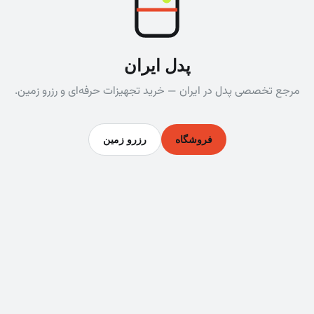
پدل ایران
مرجع تخصصی پدل در ایران — خرید تجهیزات حرفه‌ای و رزرو زمین.
فروشگاه
رزرو زمین