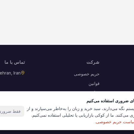
شرکت
تماس با ما
ehran, Iran
حریم خصوصی
قوانین
بازگشت کالا
ای ضروری استفاده می‌کنیم
کوکی‌ها
ستم نگه می‌دارند، سبد خرید و زبان را به‌خاطر می‌سپارند و از
فقط ضروری‌
 می‌کنند. ما از کوکی بازاریابی یا تحلیلی استفاده نمی‌کنیم.
است حریم خصوصی
.