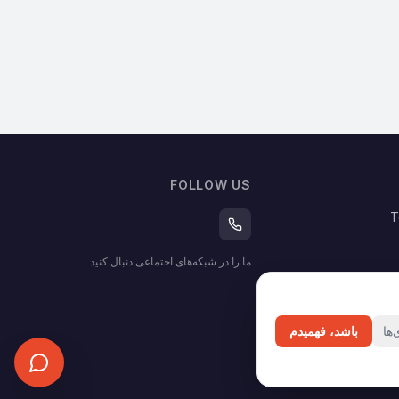
FOLLOW US
T
ما را در شبکه‌های اجتماعی دنبال کنید
ها
باشد، فهمیدم