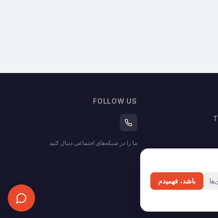
FOLLOW US
T
ما را در شبکه‌های اجتماعی دنبال کنید
ها
باشد، فهمیدم