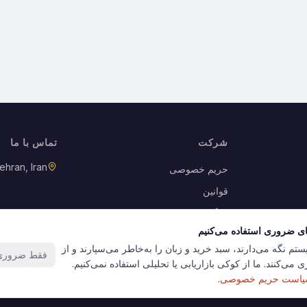
شرکت
تماس با ما
ehran, Iran
حریم خصوصی
قوانین
بازگشت کالا
ای ضروری استفاده می‌کنیم
کوکی‌ها
ستم نگه می‌دارند، سبد خرید و زبان را به‌خاطر می‌سپارند و از
فقط ضروری‌
 می‌کنند. ما از کوکی بازاریابی یا تحلیلی استفاده نمی‌کنیم.
است حریم خصوصی
.