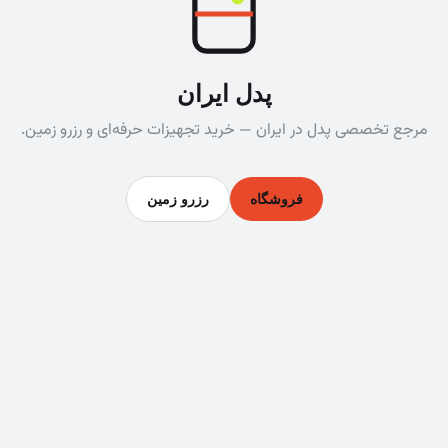
پدل ایران
مرجع تخصصی پدل در ایران — خرید تجهیزات حرفه‌ای و رزرو زمین.
فروشگاه
رزرو زمین