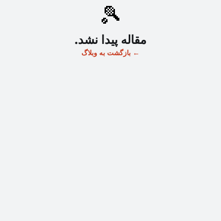
🎾
مقاله پیدا نشد.
←
بازگشت به وبلاگ