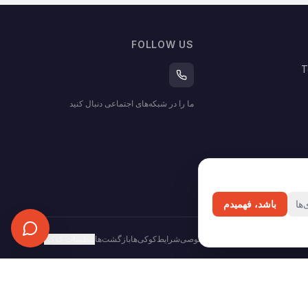
FOLLOW US
T
ما را در شبکه‌های اجتماعی دنبال کنید
ها
باشد، فهمیدم
حریم خصوصی
شرایط
کوکی‌ها
بازگشت‌ها
تنظیمات کوکی