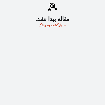
🎾
مقاله پیدا نشد.
←
بازگشت به وبلاگ