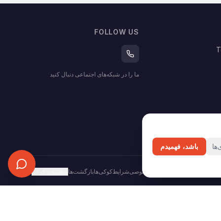
FOLLOW US
T
ما را در شبکه‌های اجتماعی دنبال کنید
ها
باشد، فهمیدم
حریم خصوصی
شرایط
کوکی‌ها
بازگشت‌ها
تنظیمات کوکی