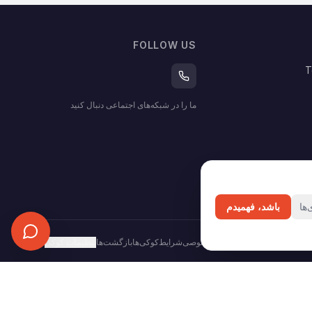
FOLLOW US
T
ما را در شبکه‌های اجتماعی دنبال کنید
ها
باشد، فهمیدم
حریم خصوصی
شرایط
کوکی‌ها
بازگشت‌ها
تنظیمات کوکی