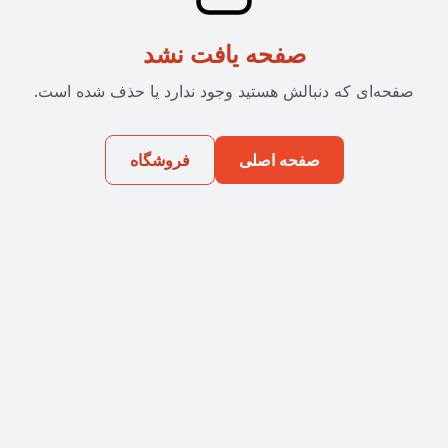
صفحه یافت نشد
صفحه‌ای که دنبالش هستید وجود ندارد یا حذف شده است.
صفحه اصلی
فروشگاه