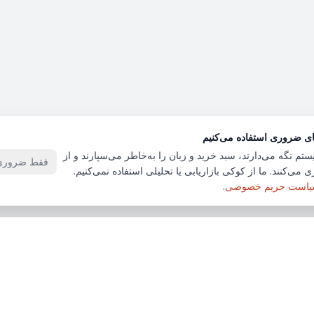
ای ضروری استفاده می‌کنیم
ستم نگه می‌دارند، سبد خرید و زبان را به‌خاطر می‌سپارند و از
فقط ضروری‌
 می‌کنند. ما از کوکی بازاریابی یا تحلیلی استفاده نمی‌کنیم.
است حریم خصوصی
.