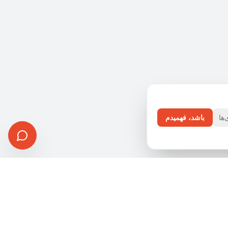
ها
باشد، فهمیدم