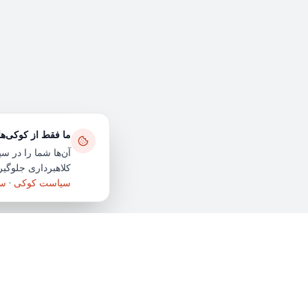
ما فقط از کوکی‌ه
آن‌ها شما را در سی
کلاهبرداری جلوگیری
سیاست کوکی
·
سی