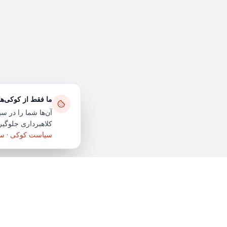
ما فقط از کوکی‌ه
آن‌ها شما را در سی
کلاهبرداری جلوگیری
سیاست کوکی
·
سی