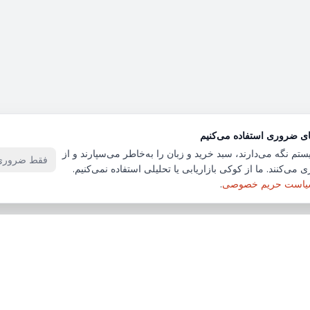
ای ضروری استفاده می‌کنیم
ستم نگه می‌دارند، سبد خرید و زبان را به‌خاطر می‌سپارند و از
فقط ضروری‌
 می‌کنند. ما از کوکی بازاریابی یا تحلیلی استفاده نمی‌کنیم.
است حریم خصوصی
.