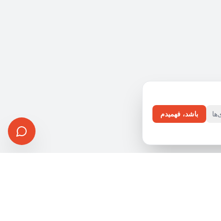
ها
باشد، فهمیدم