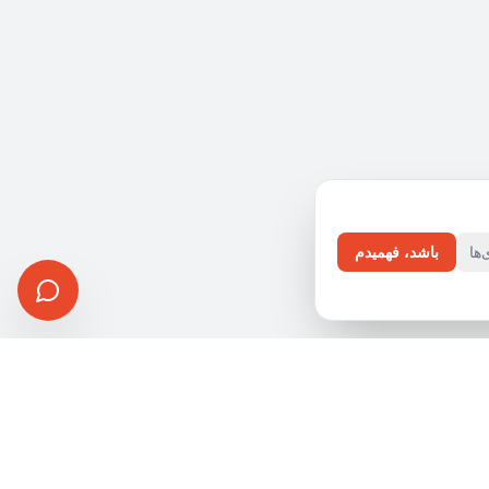
ها
باشد، فهمیدم