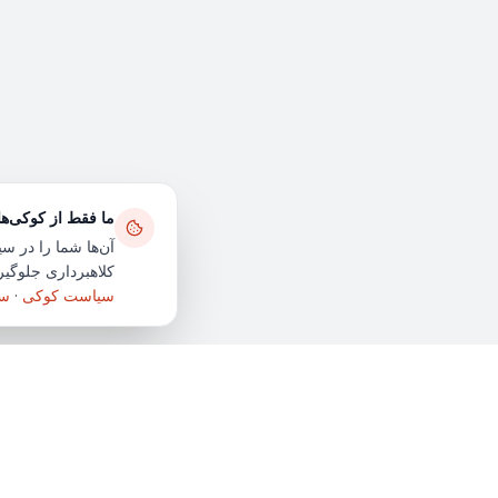
ما فقط از کوکی‌ه
آن‌ها شما را در سی
کلاهبرداری جلوگیری
سیاست کوکی
·
سی