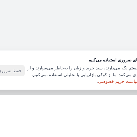
ای ضروری استفاده می‌کنیم
ستم نگه می‌دارند، سبد خرید و زبان را به‌خاطر می‌سپارند و از
فقط ضروری‌
 می‌کنند. ما از کوکی بازاریابی یا تحلیلی استفاده نمی‌کنیم.
است حریم خصوصی
.