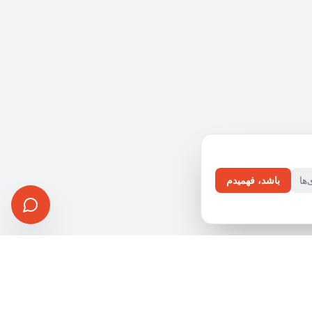
ها
باشد، فهمیدم