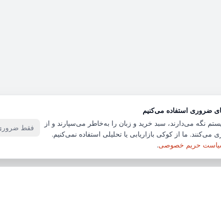
ای ضروری استفاده می‌کنیم
ستم نگه می‌دارند، سبد خرید و زبان را به‌خاطر می‌سپارند و از
فقط ضروری‌
 می‌کنند. ما از کوکی بازاریابی یا تحلیلی استفاده نمی‌کنیم.
است حریم خصوصی
.