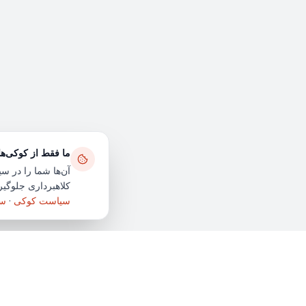
ما فقط از کوکی‌ه
آن‌ها شما را در سی
کلاهبرداری جلوگیری
سیاست کوکی
·
سی