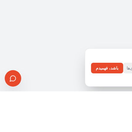
ها
باشد، فهمیدم