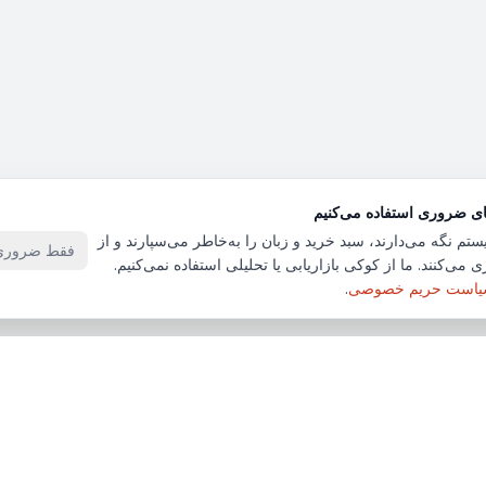
ای ضروری استفاده می‌کنیم
ستم نگه می‌دارند، سبد خرید و زبان را به‌خاطر می‌سپارند و از
فقط ضروری‌
 می‌کنند. ما از کوکی بازاریابی یا تحلیلی استفاده نمی‌کنیم.
است حریم خصوصی
.