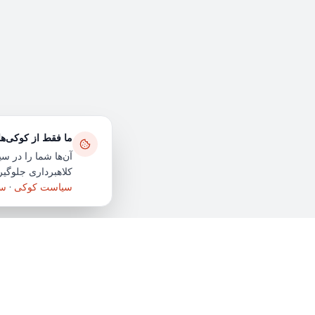
ما فقط از کوکی‌ه
آن‌ها شما را در سی
کلاهبرداری جلوگیری
سیاست کوکی
·
سی