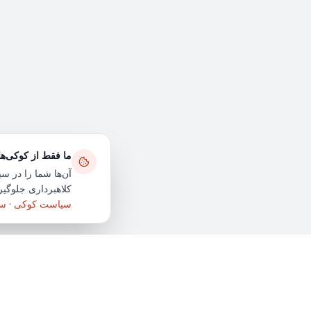
ما فقط از کوکی‌ه
آن‌ها شما را در سی
کلاهبرداری جلوگیری
سیاست کوکی
·
سی