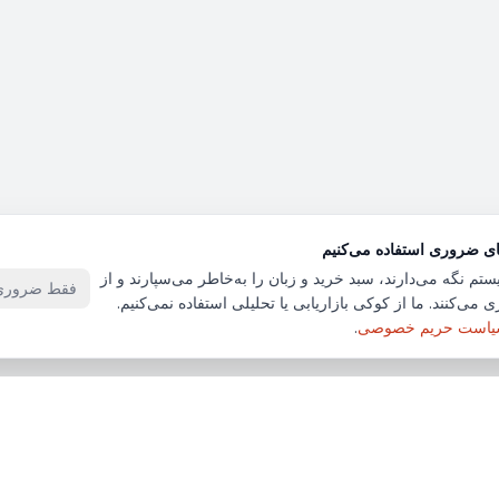
ای ضروری استفاده می‌کنیم
ستم نگه می‌دارند، سبد خرید و زبان را به‌خاطر می‌سپارند و از
فقط ضروری‌
 می‌کنند. ما از کوکی بازاریابی یا تحلیلی استفاده نمی‌کنیم.
است حریم خصوصی
.