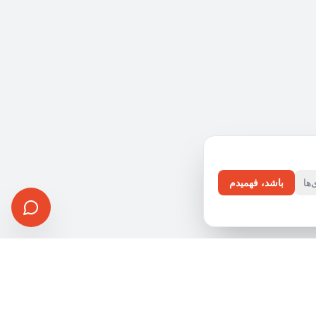
ها
باشد، فهمیدم