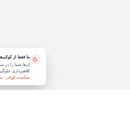
ما فقط از کوکی‌ه
آن‌ها شما را در سی
کلاهبرداری جلوگیری
سیاست کوکی
·
سی