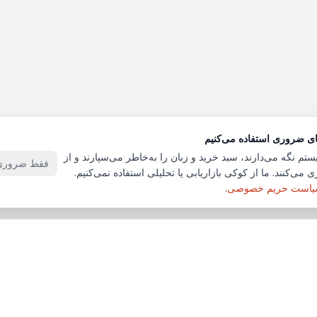
ای ضروری استفاده می‌کنیم
ستم نگه می‌دارند، سبد خرید و زبان را به‌خاطر می‌سپارند و از
فقط ضروری‌
 می‌کنند. ما از کوکی بازاریابی یا تحلیلی استفاده نمی‌کنیم.
است حریم خصوصی
.