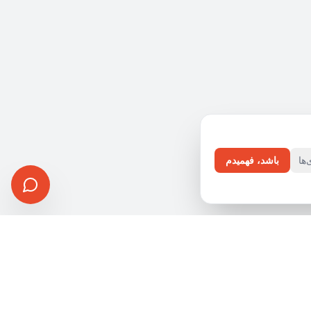
ها
باشد، فهمیدم