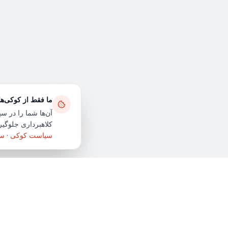
ما فقط از کوکی‌ه
آن‌ها شما را در سی
کلاهبرداری جلوگیری
سیاست کوکی
·
سی