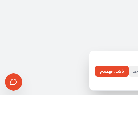
ها
باشد، فهمیدم