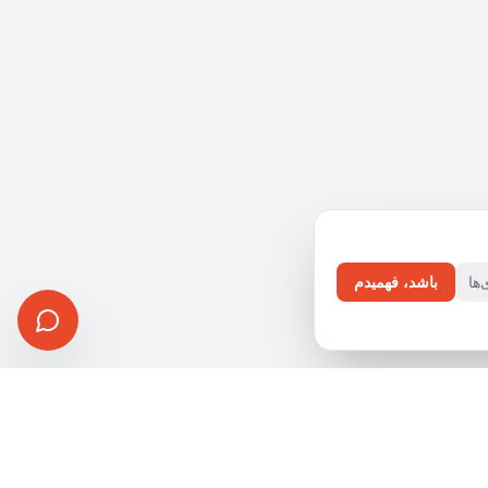
ها
باشد، فهمیدم