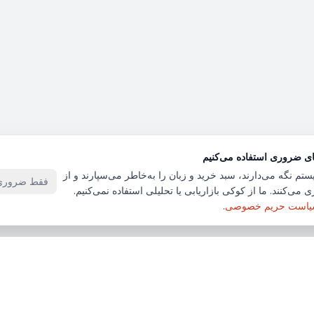
ای ضروری استفاده می‌کنیم
ستم نگه می‌دارند، سبد خرید و زبان را به‌خاطر می‌سپارند و از
فقط ضروری‌
 می‌کنند. ما از کوکی بازاریابی یا تحلیلی استفاده نمی‌کنیم.
است حریم خصوصی
.