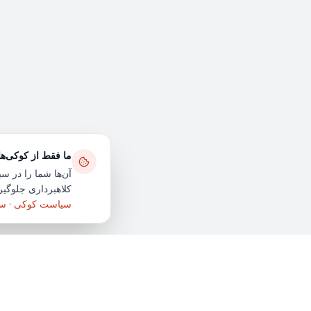
ما فقط از کوکی‌ه
آن‌ها شما را در سی
کلاهبرداری جلوگیری
سیاست کوکی
·
سی